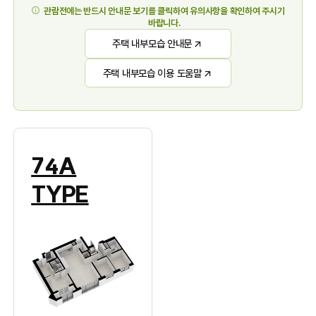
관람전에는 반드시 안내문 보기를 클릭하여 유의사항을 확인하여 주시기
바랍니다.
주택 내부모습 안내문
주택 내부모습 이용 도움말
74A
TYPE