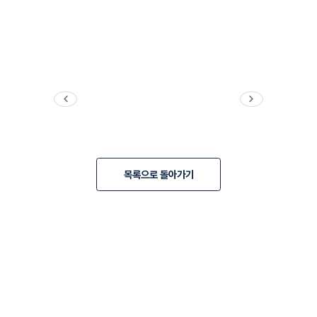
이전
다음
목록으로 돌아가기