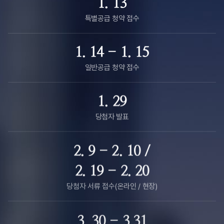
1. 13
특별공급 청약 접수
1. 14 - 1. 15
일반공급 청약 접수
1. 29
당첨자 발표
2. 9 - 2. 10 /
2. 19 - 2. 20
당첨자 서류 접수(온라인 / 현장)
3. 30 - 3.31