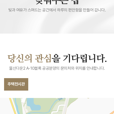
맞춰주는 집
빛과 여유가 스며드는 공간에서 하루의 편안함을 만들어 갑니다.
당신의 관심
을 기다립니다.
울산다운2 A-10블록 공공분양의 문의처와 위치를 안내합니다.
주택전시관