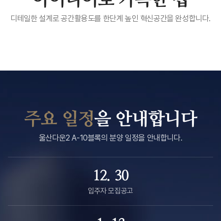
아이디어로 가득한 집
디테일한 설계로 공간활용도를 한단계 높인 혁신공간을 완성합니다.
주요 일정
을 안내합니다
울산다운2 A-10블록의 분양 일정을 안내합니다.
12. 30
입주자 모집공고