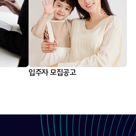
입주자 모집공고