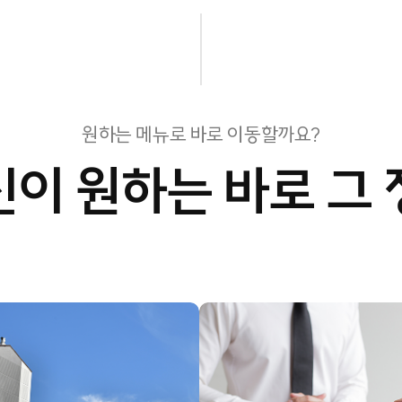
원하는 메뉴로 바로 이동할까요?
신이 원하는 바로 그 