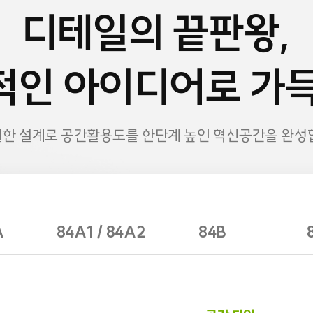
디테일의 끝판왕,
적인 아이디어로 가득
한 설계로 공간활용도를 한단계 높인 혁신공간을 완성
A
84A1 / 84A2
84B