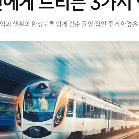
에게 드리는 3가지
함과 생활의 완성도를 함께 갖춘 균형 잡힌 주거 환경을