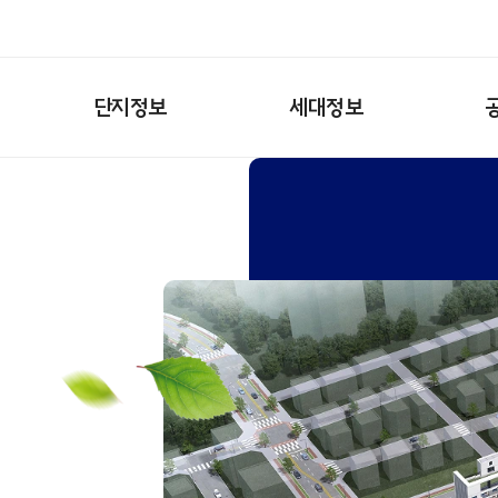
단지정보
세대정보