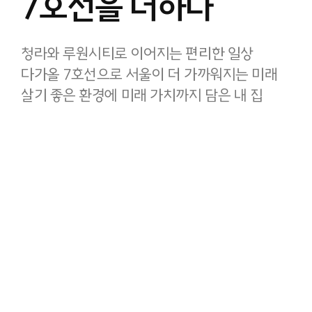
7호선을 더하다
청라와 루원시티로 이어지는 편리한 일상
다가올 7호선으로 서울이 더 가까워지는 미래
살기 좋은 환경에 미래 가치까지 담은 내 집